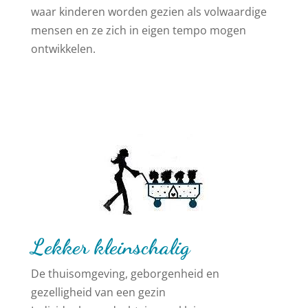
waar kinderen worden gezien als volwaardige
mensen en ze zich in eigen tempo mogen
ontwikkelen.
Lekker kleinschalig
De thuisomgeving, geborgenheid en
gezelligheid van een gezin