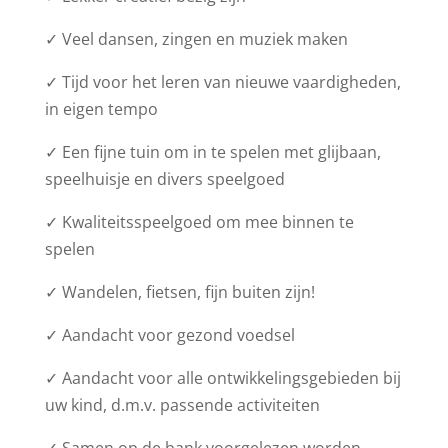
✓ Veel dansen, zingen en muziek maken
✓ Tijd voor het leren van nieuwe vaardigheden,
in eigen tempo
✓ Een fijne tuin om in te spelen met glijbaan,
speelhuisje en divers speelgoed
✓ Kwaliteitsspeelgoed om mee binnen te
spelen
✓ Wandelen, fietsen, fijn buiten zijn!
✓ Aandacht voor gezond voedsel
✓ Aandacht voor alle ontwikkelingsgebieden bij
uw kind, d.m.v. passende activiteiten