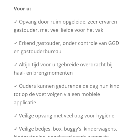
Voor u:
✓ Opvang door ruim opgeleide, zeer ervaren
gastouder, met veel liefde voor het vak
✓ Erkend gastouder, onder controle van GGD
en gastouderbureau
✓ Altijd tijd voor uitgebreide overdracht bij
haal- en brengmomenten
✓ Ouders kunnen gedurende de dag hun kind
tot op de voet volgen via een mobiele
applicatie.
✓ Veilige opvang met veel oog voor hygiëne
✓ Veilige bedjes, box, buggy’s, kinderwagens,