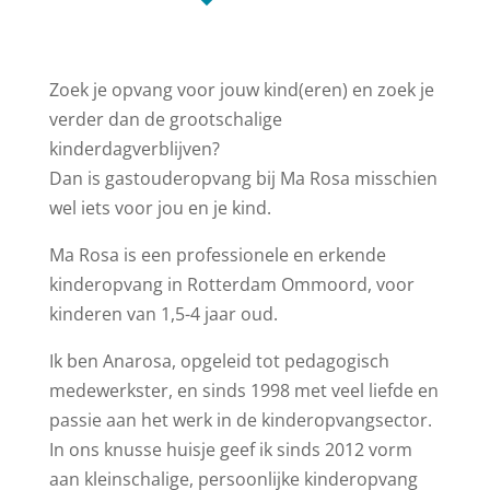
Zoek je opvang voor jouw kind(eren) en zoek je
verder dan de grootschalige
kinderdagverblijven?
Dan is gastouderopvang bij Ma Rosa misschien
wel iets voor jou en je kind.
Ma Rosa is een professionele en erkende
kinderopvang in Rotterdam Ommoord, voor
kinderen van 1,5-4 jaar oud.
Ik ben Anarosa, opgeleid tot pedagogisch
medewerkster, en sinds 1998 met veel liefde en
passie aan het werk in de kinderopvangsector.
In ons knusse huisje geef ik sinds 2012 vorm
aan kleinschalige, persoonlijke kinderopvang