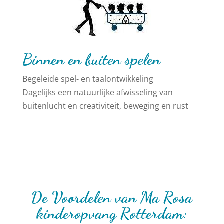
Binnen en buiten spelen
Begeleide spel- en taalontwikkeling
Dagelijks een natuurlijke afwisseling van
buitenlucht en creativiteit, beweging en rust
De Voordelen van Ma Rosa
kinderopvang Rotterdam: