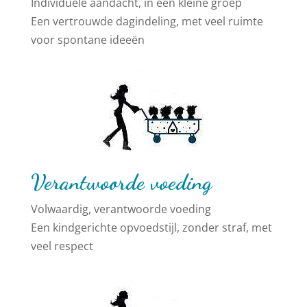
Individuele aandacht, in een kleine groep
Een vertrouwde dagindeling, met veel ruimte
voor spontane ideeën
Verantwoorde voeding
Volwaardig, verantwoorde voeding
Een kindgerichte opvoedstijl, zonder straf, met
veel respect