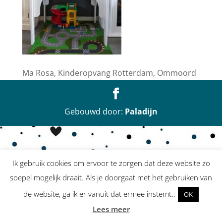
Ma Rosa, Kinderopvang Rotterdam, Ommoord
Gebouwd door:
Paladijn
Ik gebruik cookies om ervoor te zorgen dat deze website zo
soepel mogelijk draait. Als je doorgaat met het gebruiken van
de website, ga ik er vanuit dat ermee instemt..
OK
Lees meer