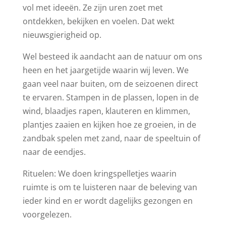
vol met ideeën. Ze zijn uren zoet met
ontdekken, bekijken en voelen. Dat wekt
nieuwsgierigheid op.
Wel besteed ik aandacht aan de natuur om ons
heen en het jaargetijde waarin wij leven. We
gaan veel naar buiten, om de seizoenen direct
te ervaren. Stampen in de plassen, lopen in de
wind, blaadjes rapen, klauteren en klimmen,
plantjes zaaien en kijken hoe ze groeien, in de
zandbak spelen met zand, naar de speeltuin of
naar de eendjes.
Rituelen: We doen kringspelletjes waarin
ruimte is om te luisteren naar de beleving van
ieder kind en er wordt dagelijks gezongen en
voorgelezen.