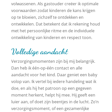
volwassenen. Als gastouder creëer ik optimale
voorwaarden zodat kinderen de kans krijgen
op te bloeien, zichzelf te ontdekken en
ontwikkelen. Dat betekent dat ik rekening houd
met het persoonlijke ritme en de individuele
ontwikkeling van kinderen en respect toon.
Volledige aandacht
Verzorgingsmomenten zijn bij mij belangrijk.
Dan heb ik één-op-één contact en alle
aandacht voor het kind. Daar geniet een baby
volop van. Ik vertel bij iedere handeling wat ik
doe, en als hij het patroon op een gegeven
moment herkent, helpt hij mee. Hij geeft een
luier aan, of doet zijn beentjes in de lucht. Zo’n
verzorgingsmoment, of een gezamenlijke