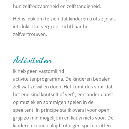
hun zelfredzaamheid en zelfstandigheid.
Het is leuk om te zien dat kinderen trots zijn als
iets lukt. Dat vergroot zichtbaar het
zelfvertrouwen.
Activiteiten
Ik heb geen vastomlijnd
activiteitenprogramma. De kinderen bepalen
zelf wat ze willen doen. Het komt dus voor dat
het ene kind knutselt of verft, een ander danst
op muziek en sommigen spelen in de
speeltent. In principe sta ik overal voor open,
grijp zo min mogelijk in en kauw niets voor. De
kinderen komen altijd tot eigen spel en zitten