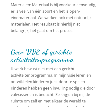
Materialen: Materiaal is bij voorkeur eenvoudig,
er is veel van één soort en het is open-
eindmateriaal. We werken ook met natuurlijk
materialen. Het resultaat is hierbij niet
belangrijk, het gaat om het proces.
Geen VVE of gerichte
activiteitenprogramma
Ik werk bewust niet met een gericht
activiteitenprogramma. In mijn visie leren en
ontwikkelen kinderen juist door te spelen.
Kinderen hebben geen invulling nodig die door
volwassenen is bedacht. Ze krijgen bij mij de
ruimte om zelf en met elkaar de wereld te