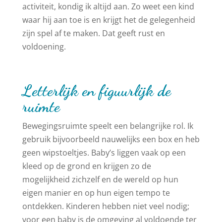
activiteit, kondig ik altijd aan. Zo weet een kind
waar hij aan toe is en krijgt het de gelegenheid
zijn spel af te maken. Dat geeft rust en
voldoening.
Letterlijk en figuurlijk de
ruimte
Bewegingsruimte speelt een belangrijke rol. Ik
gebruik bijvoorbeeld nauwelijks een box en heb
geen wipstoeltjes. Baby’s liggen vaak op een
kleed op de grond en krijgen zo de
mogelijkheid zichzelf en de wereld op hun
eigen manier en op hun eigen tempo te
ontdekken. Kinderen hebben niet veel nodig;
voor een baby is de omgeving al voldoende ter