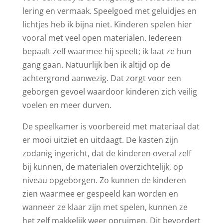
lering en vermaak. Speelgoed met geluidjes en
lichtjes heb ik bijna niet. Kinderen spelen hier
vooral met veel open materialen. Iedereen
bepaalt zelf waarmee hij speelt; ik laat ze hun
gang gaan. Natuurlijk ben ik altijd op de
achtergrond aanwezig. Dat zorgt voor een
geborgen gevoel waardoor kinderen zich veilig
voelen en meer durven.
De speelkamer is voorbereid met materiaal dat
er mooi uitziet en uitdaagt. De kasten zijn
zodanig ingericht, dat de kinderen overal zelf
bij kunnen, de materialen overzichtelijk, op
niveau opgeborgen. Zo kunnen de kinderen
zien waarmee er gespeeld kan worden en
wanneer ze klaar zijn met spelen, kunnen ze
het zelf makkelijk weer opruimen. Dit bevordert