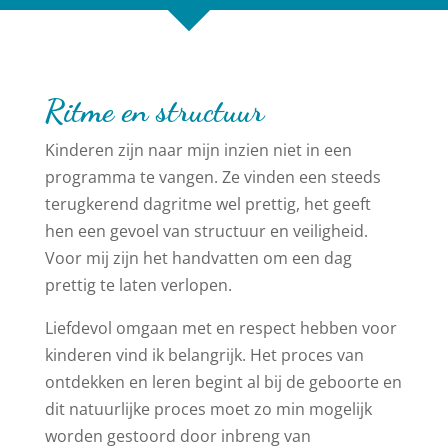
Ritme en structuur
Kinderen zijn naar mijn inzien niet in een
programma te vangen. Ze vinden een steeds
terugkerend dagritme wel prettig, het geeft
hen een gevoel van structuur en veiligheid.
Voor mij zijn het handvatten om een dag
prettig te laten verlopen.
Liefdevol omgaan met en respect hebben voor
kinderen vind ik belangrijk. Het proces van
ontdekken en leren begint al bij de geboorte en
dit natuurlijke proces moet zo min mogelijk
worden gestoord door inbreng van