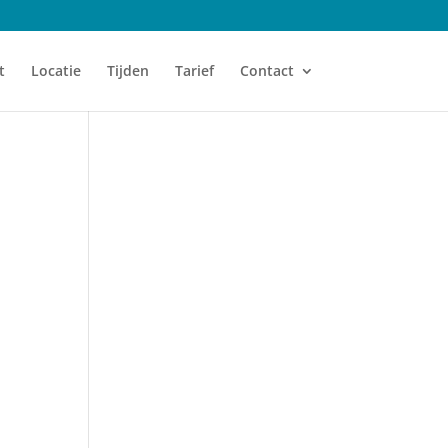
t
Locatie
Tijden
Tarief
Contact