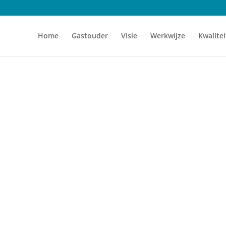
Home
Gastouder
Visie
Werkwijze
Kwalitei