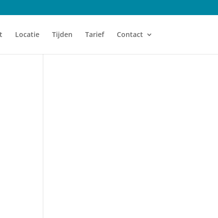
t
Locatie
Tijden
Tarief
Contact