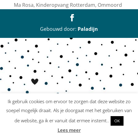
Ma Rosa, Kinderopvang Rotterdam, Ommoord
Gebouwd door:
Paladijn
Ik gebruik cookies om ervoor te zorgen dat deze website zo
soepel mogelijk draait. Als je doorgaat met het gebruiken van
de website, ga ik er vanuit dat ermee instemt..
OK
Lees meer